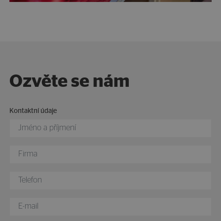
Ozvěte se nám
Kontaktní údaje