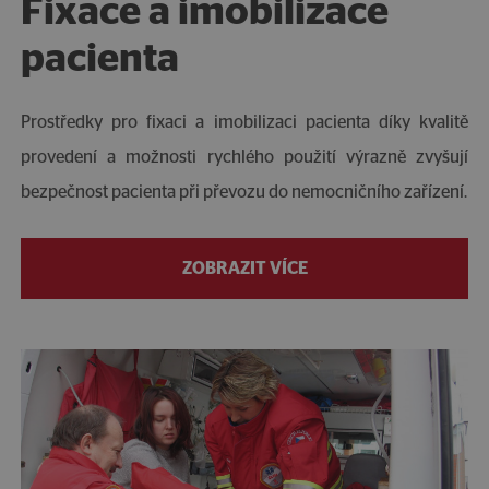
Fixace a imobilizace
pacienta
Prostředky pro fixaci a imobilizaci pacienta díky kvalitě
provedení a možnosti rychlého použití výrazně zvyšují
bezpečnost pacienta při převozu do nemocničního zařízení.
ZOBRAZIT VÍCE