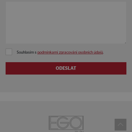
Souhlasím s
podmínkami zpracování osobních údajů
.
ODESLAT